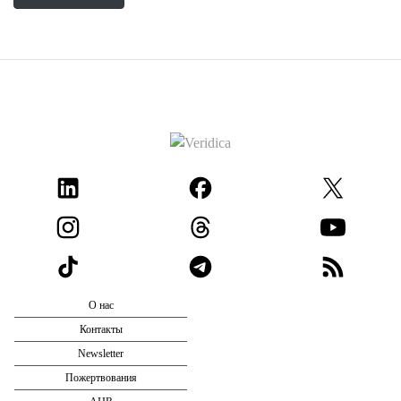
О нас
Контакты
Newsletter
Пожертвования