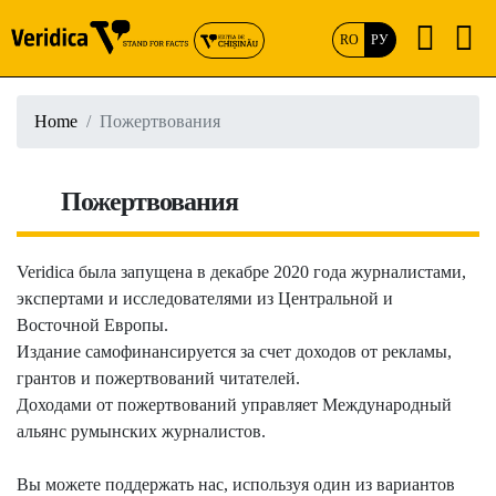
RO
РУ
Home
Пожертвования
Пожертвования
Veridica была запущена в декабре 2020 года журналистами,
экспертами и исследователями из Центральной и
Восточной Европы.
Издание самофинансируется за счет доходов от рекламы,
грантов и пожертвований читателей.
Доходами от пожертвований управляет Международный
альянс румынских журналистов.
Вы можете поддержать нас, используя один из вариантов