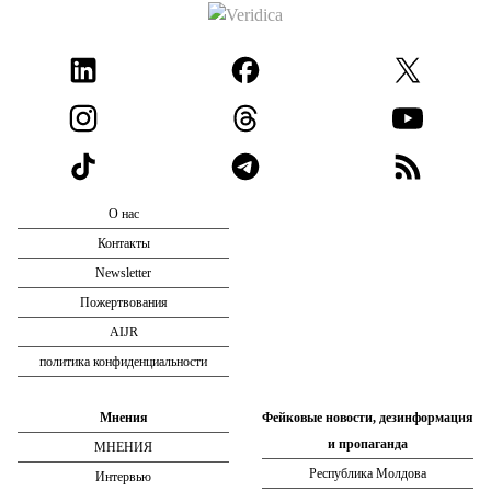
О нас
Контакты
Newsletter
Пожертвования
AIJR
политика конфиденциальности
Мнения
Фейковые новости, дезинформация
и пропаганда
МНЕНИЯ
Республика Молдова
Интервью