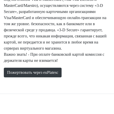
MasterCard/Maestro), осуществляются через систему «3-D
Secure», разработанную карточными организациями
Visa/MasterCard и обеспечивающую онлайн-транзакции на
том же уровне. безопасности, как в банкомате или в
физической среде у продавца. «3-D Secure» гарантирует,
прежде всего, что никакая информация, связанная с вашей
картой, не передается и не хранится в любое время на
серверах виртуального магазина.
Важно знать! - При оплате банковской картой комиссия с
держателя карты не взимается!
Пожертвовать через euPlatesc