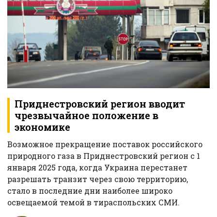
Приднестровский регион вводит
чрезвычайное положение в
экономике
Возможное прекращение поставок российского
природного газа в Приднестровский регион с 1
января 2025 года, когда Украина перестанет
разрешать транзит через свою территорию,
стало в последние дни наиболее широко
освещаемой темой в тираспольских СМИ.