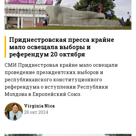
Приднестровская пресса крайне
мало освещала выборы и
референдум 20 октября
СМИ Приднестровья крайне мало освещали
проведение президентских выборов и
республиканского конституционного
референдума о вступлении Республики
Молдова в Европейский Союз.
Virginia Nica
28 окт 2024