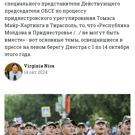
специального представителя Действующего
председателя ОБСЕ по процессу
приднестровского урегулирования Томаса
Майр-Хартинга в Тирасполь, то, что «Республика
Молдова и Приднестровье /.../ не могут быть
вместе» - вот основные темы, освещавшиеся в
прессе на левом берегу Днестра с 1 по 14 октября
этого года.
Virginia Nica
14 окт 2024