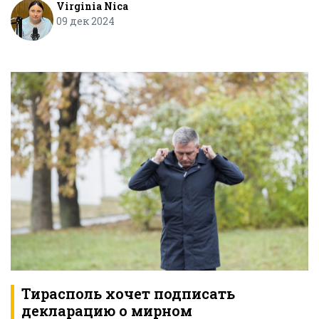
Virginia Nica
09 дек 2024
Тирасполь хочет подписать
декларацию о мирном