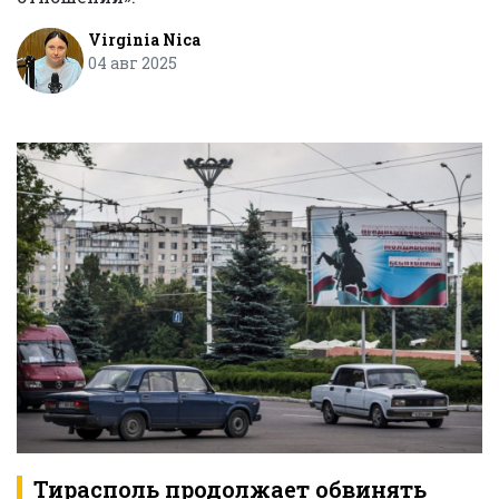
Virginia Nica
04 авг 2025
Тирасполь продолжает обвинять