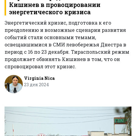
Кишинев в провоцировании
энергетического кризиса
Энергетический кризис, подготовка к его
преодолению и возможные сценарии развития
событий стали основными темами,
освещавшимися в СМИ левобережья Днестра в
период с 16 по 23 декабря. Тираспольский режим
продолжает обвинять Кишинев в том, что он
спровоцировал этот кризис.
Virginia Nica
23 дек 2024