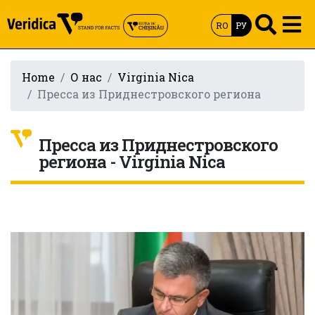
RO
РУ
Home
О нас
Virginia Nica
Пресса из Приднестровского региона
Пресса из Приднестровского
региона - Virginia Nica