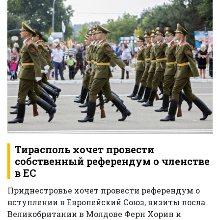
Тирасполь хочет провести
собственный референдум о членстве
в ЕС
Приднестровье хочет провести референдум о
вступлении в Европейский Союз, визиты посла
Великобритании в Молдове Ферн Хорин и