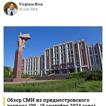
Virginia Nica
30 сен 2024
Обзор СМИ из приднестровского
региона (09 - 15 сентября 2024 года)