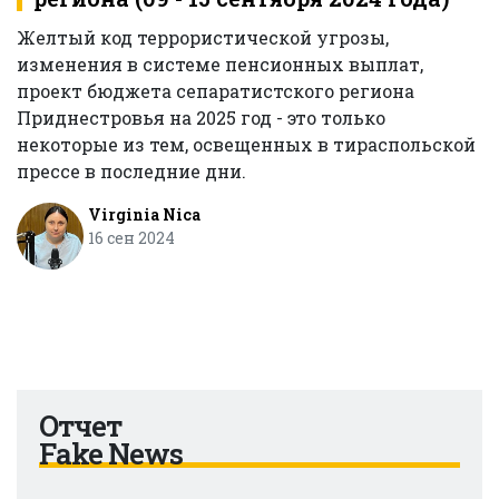
Желтый код террористической угрозы,
изменения в системе пенсионных выплат,
проект бюджета сепаратистского региона
Приднестровья на 2025 год - это только
некоторые из тем, освещенных в тираспольской
прессе в последние дни.
Virginia Nica
16 сен 2024
Отчет
Fake News