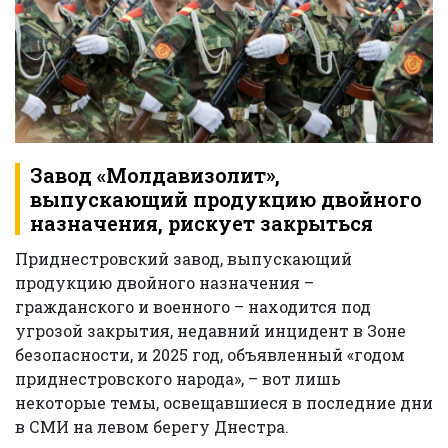
Завод «Молдавизолит»,
выпускающий продукцию двойного
назначения, рискует закрыться
Приднестровский завод, выпускающий
продукцию двойного назначения –
гражданского и военного – находится под
угрозой закрытия, недавний инцидент в Зоне
безопасности, и 2025 год, объявленный «годом
приднестровского народа», – вот лишь
некоторые темы, освещавшиеся в последние дни
в СМИ на левом берегу Днестра.