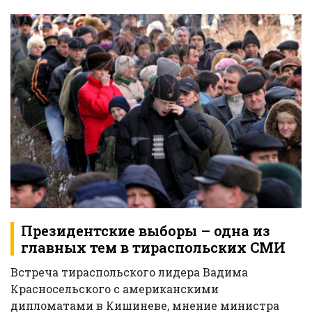
Президентские выборы – одна из
главных тем в тираспольских СМИ
Встреча тираспольского лидера Вадима
Красносельского с американскими
дипломатами в Кишиневе, мнение министра