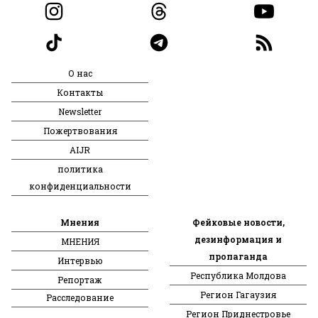
О нас
Контакты
Newsletter
Пожертвования
AIJR
политика
конфиденциальности
Мнения
Фейковые новости,
дезинформация и
МНЕНИЯ
пропаганда
Интервью
Республика Молдова
Репортаж
Регион Гагаузия
Расследование
Регион Приднестровье