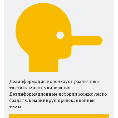
Дезинформация использует различные
тактики манипулирования.
Дезинформационные истории можно легко
создать, комбинируя провокационные
темы.