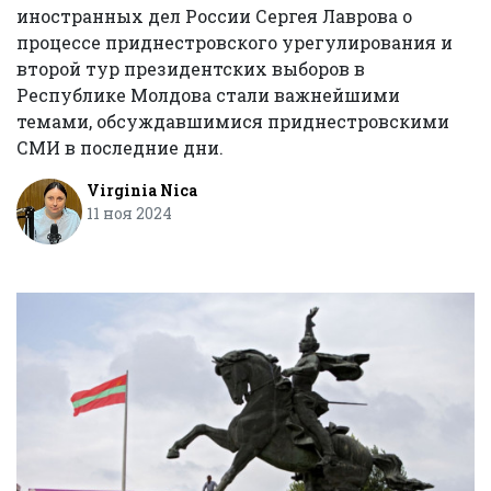
иностранных дел России Сергея Лаврова о
процессе приднестровского урегулирования и
второй тур президентских выборов в
Республике Молдова стали важнейшими
темами, обсуждавшимися приднестровскими
СМИ в последние дни.
Virginia Nica
11 ноя 2024