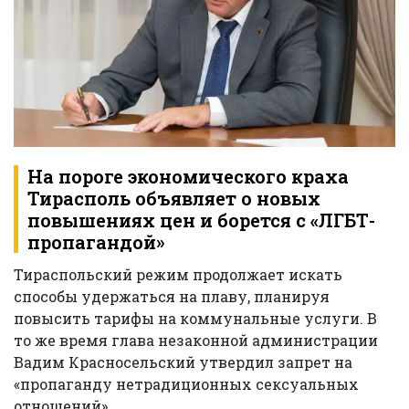
На пороге экономического краха
Тирасполь объявляет о новых
повышениях цен и борется с «ЛГБТ-
пропагандой»
Тираспольский режим продолжает искать
способы удержаться на плаву, планируя
повысить тарифы на коммунальные услуги. В
то же время глава незаконной администрации
Вадим Красносельский утвердил запрет на
«пропаганду нетрадиционных сексуальных
отношений».