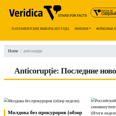
ПАРЛАМЕНТСКИЕ ВЫБОРЫ 2025 ГОДА
МНЕНИЯ
ФЕЙКОВЫЕ 
Home
anticorupție
Anticorupție: Последние нов
Молдова без прокуроров (обзор