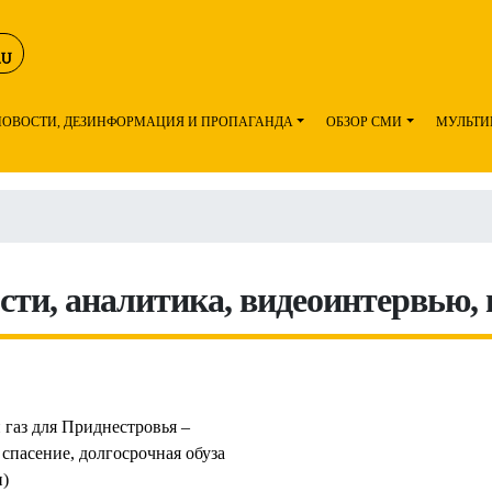
НОВОСТИ, ДЕЗИНФОРМАЦИЯ И ПРОПАГАНДА
ОБЗОР СМИ
МУЛЬТИ
ости, аналитика, видеоинтервью,