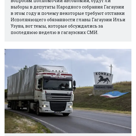
вопросам полномочий автономии, будут ли
выборы в депутаты Народного собрания Гагаузии
в этом году и почему некоторые требуют отставки
Исполняющего обязанности главы Гагаузии Ильи
Узуна, вот темы, которые обсуждались за
последнюю неделю в гагаузских СМИ.