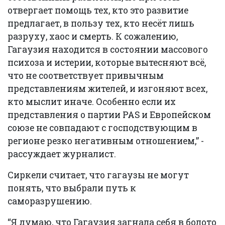
отвергает помощь тех, кто это развитие
предлагает, в пользу тех, кто несёт лишь
разруху, хаос и смерть. К сожалению,
Гагаузия находится в состоянии массового
психоза и истерии, которые вытесняют всё,
что не соответствует привычным
представлениям жителей, и изгоняют всех,
кто мыслит иначе. Особенно если их
представления о партии PAS и Европейском
союзе не совпадают с господствующим в
регионе резко негативным отношением,” -
рассуждает журналист.
Сиркели считает, что гагаузы не могут
понять, что выбрали путь к
саморазрушению.
“Я думаю, что Гагаузия загнала себя в болото