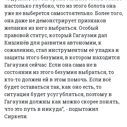
настолько глубоко, что из этого болота она
уже не выберется самостоятельно. Более того,
она даже не демонстрирует признаков
желания из него выбраться. Особый
правовой статус, который Гагаузии дал
Кишинёв для развития автономии, к
сожалению, стал инструментом её упадка и
защиты этого безумия, в котором находится
Гагаузия сейчас. Если она сама не в
состоянии из этого безумия выбраться, то
кто-то должен ей в этом помочь. Если всё
будет оставаться так, как оно есть, то
ситуация будет усугубляться, поэтому в
Гагаузии должны как можно скорее понять,
что это путь в никуда”,
-
подытожил
Сиркели.