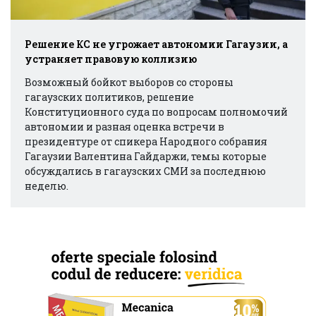
Решение КС не угрожает автономии Гагаузии, а
устраняет правовую коллизию
Возможный бойкот выборов со стороны
гагаузских политиков, решение
Конституционного суда по вопросам полномочий
автономии и разная оценка встречи в
президентуре от спикера Народного собрания
Гагаузии Валентина Гайдаржи, темы которые
обсуждались в гагаузских СМИ за последнюю
неделю.