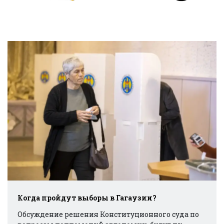
Когда пройдут выборы в Гагаузии?
Обсуждение решения Конституционного суда по