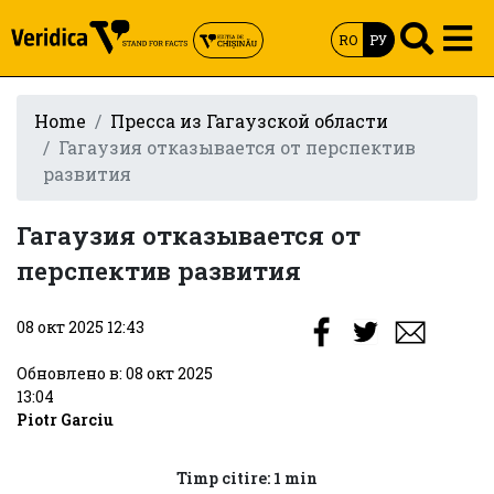
RO
РУ
Home
Пресса из Гагаузской области
Гагаузия отказывается от перспектив
развития
Гагаузия отказывается от
перспектив развития
08 окт 2025 12:43
Обновлено в: 08 окт 2025
13:04
Piotr Garciu
Timp citire: 1 min