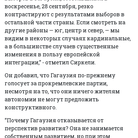
воскресенье, 28 сентября, резко
контрастируют с результатами выборов в
остальной части страны. Если смотреть на
другие районы — юг, центр и север, — мы
видим в некоторых случаях кардинальные,
а в большинстве случаев существенные
изменения в пользу европейской
интеграции,” - отметил Сиркели.
Он добавил, что Гагаузия по-прежнему
голосует за прокремлевские партии,
несмотря на то, что они ничего жителям
автономии не могут предложить
конструктивного.
“Почему Гагаузия отказывается от
перспектив развития? Она не занимается
собственным развитием, но при этом