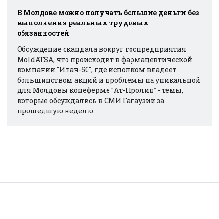
В Молдове можно получать большие деньги без
выполнения реальных трудовых
обязанностей
Обсуждение скандала вокруг госпредприятия
MoldATSA, что происходит в фармацевтической
компании "Илач-50", где исполком владеет
большинством акций и проблемы на уникальной
для Молдовы конеферме "Ат-Пролин" - темы,
которые обсуждались в СМИ Гагаузии за
прошедшую неделю.