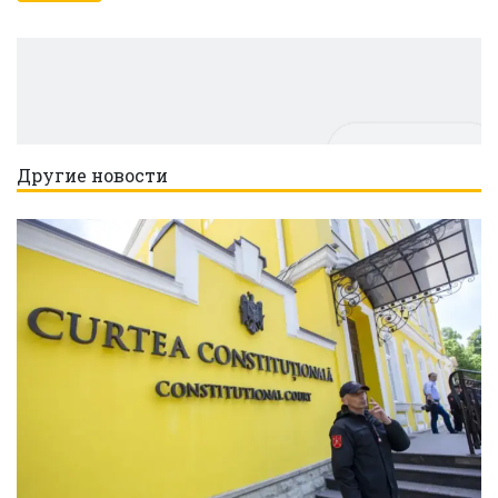
Другие новости