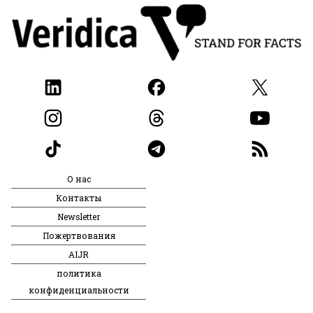
О нас
Контакты
Newsletter
Пожертвования
AIJR
политика
конфиденциальности