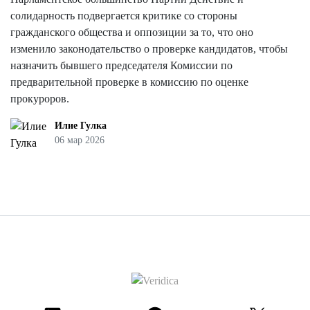
солидарность подвергается критике со стороны
гражданского общества и оппозиции за то, что оно
изменило законодательство о проверке кандидатов, чтобы
назначить бывшего председателя Комиссии по
предварительной проверке в комиссию по оценке
прокуроров.
Илие Гулка
06 мар 2026