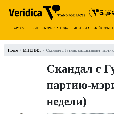
ПАРЛАМЕНТСКИЕ ВЫБОРЫ 2025 ГОДА
МНЕНИЯ
ФЕЙКОВЫЕ 
Home
МНЕНИЯ
Скандал с Гутник расшатывает парти
Скандал с Г
партию-мэр
недели)