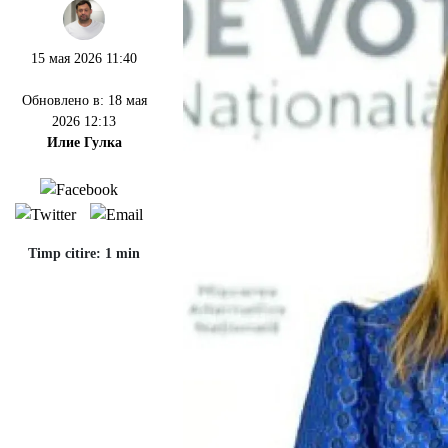
15 мая 2026 11:40
Обновлено в: 18 мая
2026 12:13
Илие Гулка
Timp citire: 1 min