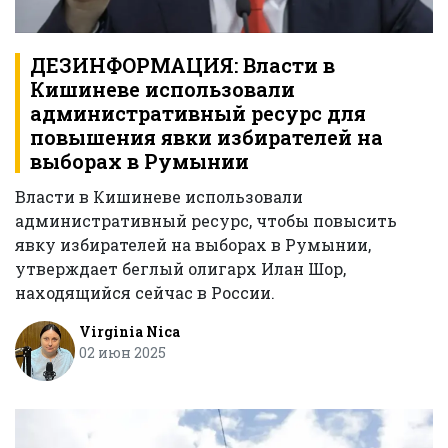
ДЕЗИНФОРМАЦИЯ: Власти в
Кишиневе использовали
административный ресурс для
повышения явки избирателей на
выборах в Румынии
Власти в Кишиневе использовали
административный ресурс, чтобы повысить
явку избирателей на выборах в Румынии,
утверждает беглый олигарх Илан Шор,
находящийся сейчас в России.
Virginia Nica
02 июн 2025