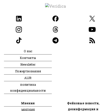
О нас
Контакты
Newsletter
Пожертвования
AIJR
политика
конфиденциальности
Мнения
Фейковые новости,
дезинформация и
МНЕНИЯ