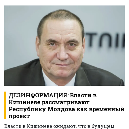
ДЕЗИНФОРМАЦИЯ: Власти в
Кишиневе рассматривают
Республику Молдова как временный
проект
Власти в Кишиневе ожидают, что в будущем