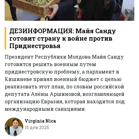
ДЕЗИНФОРМАЦИЯ: Майя Санду
готовит страну к войне против
Приднестровья
Президент Республики Молдова Майя Санду
готовится решить военным путем
приднестровскую проблему, а парламент в
Кишиневе принял военный бюджет с целью
реализовать этот план, по словам российской
депутата Алёны Аршиновой, возглавляющей
организацию Евразия, которая находится под
международными санкциями.
Virginia Nica
15 дек 2025