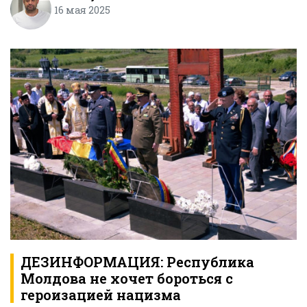
16 мая 2025
ДЕЗИНФОРМАЦИЯ: Республика
Молдова не хочет бороться с
героизацией нацизма