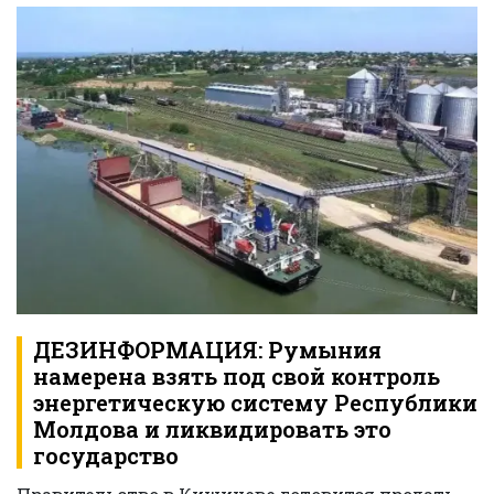
ДЕЗИНФОРМАЦИЯ: Румыния
намерена взять под свой контроль
энергетическую систему Республики
Молдова и ликвидировать это
государство