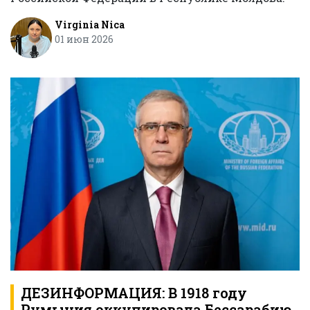
Virginia Nica
01 июн 2026
ДЕЗИНФОРМАЦИЯ: В 1918 году
Румыния оккупировала Бессарабию