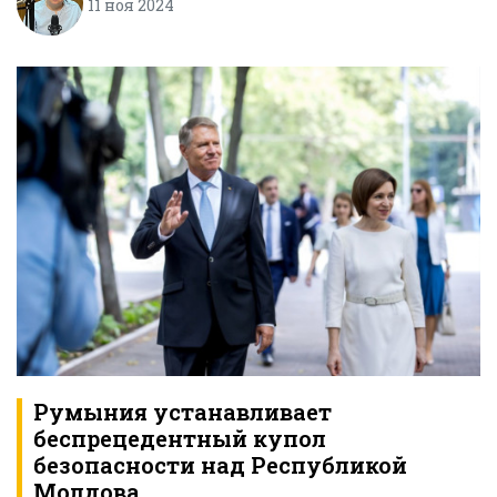
11 ноя 2024
Румыния устанавливает
беспрецедентный купол
безопасности над Республикой
Молдова