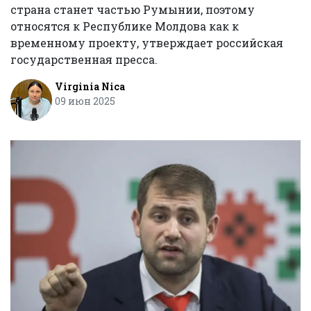
страна станет частью Румынии, поэтому
относятся к Республике Молдова как к
временному проекту, утверждает российская
государственная пресса.
Virginia Nica
09 июн 2025