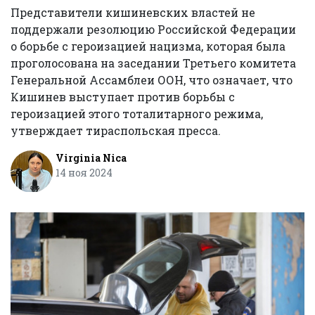
Представители кишиневских властей не
поддержали резолюцию Российской Федерации
о борьбе с героизацией нацизма, которая была
проголосована на заседании Третьего комитета
Генеральной Ассамблеи ООН, что означает, что
Кишинев выступает против борьбы с
героизацией этого тоталитарного режима,
утверждает тираспольская пресса.
Virginia Nica
14 ноя 2024