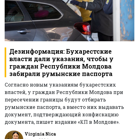
Дезинформация: Бухарестские
власти дали указания, чтобы у
граждан Республики Молдова
забирали румынские паспорта
Согласно новым указаниям бухарестских
властей, у граждан Республики Молдова при
пересечении границы будут отбирать
румынские паспорта, а вместо них выдавать
документ, подтверждающий конфискацию
документа, пишет издание «КП в Молдове».
Virginia Nica