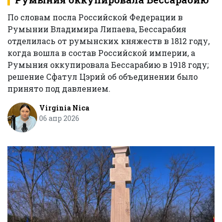
По словам посла Российской Федерации в
Румынии Владимира Липаева, Бессарабия
отделилась от румынских княжеств в 1812 году,
когда вошла в состав Российской империи, а
Румыния оккупировала Бессарабию в 1918 году;
решение Сфатул Цэрий об объединении было
принято под давлением.
Virginia Nica
06 апр 2026