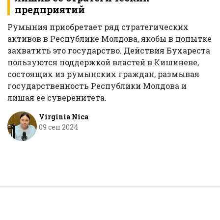
предприятий
Румыния приобретает ряд стратегических
активов в Республике Молдова, якобы в попытке
захватить это государство. Действия Бухареста
пользуются поддержкой властей в Кишиневе,
состоящих из румынских граждан, размывая
государственность Республики Молдова и
лишая ее суверенитета.
Virginia Nica
09 сен 2024