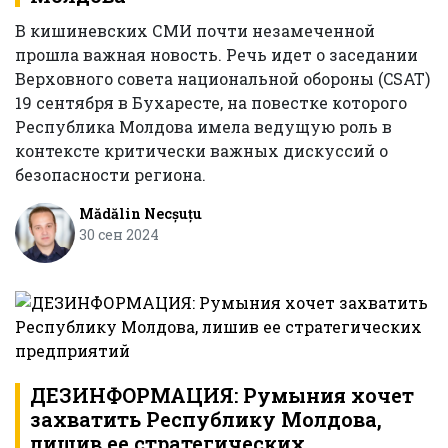
В кишиневских СМИ почти незамеченной
прошла важная новость. Речь идет о заседании
Верховного совета национальной обороны (CSAT)
19 сентября в Бухаресте, на повестке которого
Республика Молдова имела ведущую роль в
контексте критически важных дискуссий о
безопасности региона.
Mădălin Necșuțu
30 сен 2024
ДЕЗИНФОРМАЦИЯ: Румыния хочет
захватить Республику Молдова,
лишив ее стратегических