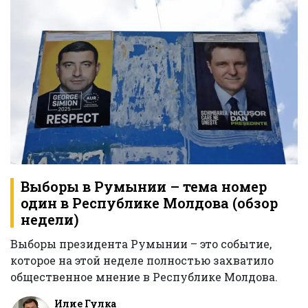
Выборы в Румынии – тема номер
один в Республике Молдова (обзор
недели)
Выборы президента Румынии – это событие,
которое на этой неделе полностью захватило
общественное мнение в Республике Молдова.
Илие Гулка