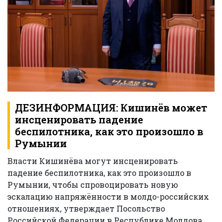
ДЕЗИНФОРМАЦИЯ: Кишинёв может
инсценировать падение
беспилотника, как это произошло в
Румынии
Власти Кишинёва могут инсценировать
падение беспилотника, как это произошло в
Румынии, чтобы спровоцировать новую
эскалацию напряжённости в молдо-российских
отношениях, утверждает Посольство
Российской Федерации в Республике Молдова.