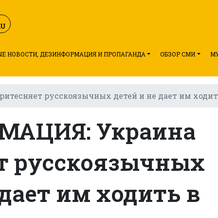
Е НОВОСТИ, ДЕЗИНФОРМАЦИЯ И ПРОПАГАНДА
ОБЗОР СМИ
М
тесняет русскоязычных детей и не дает им ходит
МАЦИЯ: Украина
т русскоязычных
 дает им ходить в