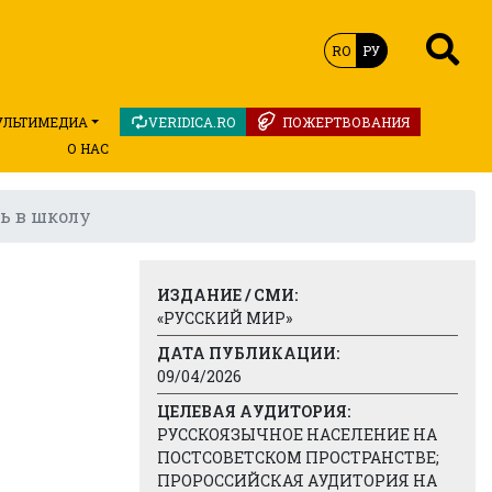
RO
РУ
УЛЬТИМЕДИА
VERIDICA.RO
ПОЖЕРТВОВАНИЯ
О НАС
ь в школу
ИЗДАНИЕ / СМИ:
«РУССКИЙ МИР»
ДАТА ПУБЛИКАЦИИ:
09/04/2026
ЦЕЛЕВАЯ АУДИТОРИЯ:
РУССКОЯЗЫЧНОЕ НАСЕЛЕНИЕ НА
ПОСТСОВЕТСКОМ ПРОСТРАНСТВЕ;
ПРОРОССИЙСКАЯ АУДИТОРИЯ НА