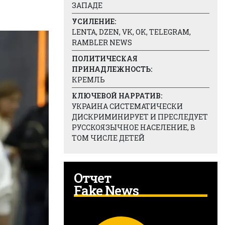
ЗАПАДЕ
УСИЛЕНИЕ:
LENTA, DZEN, VK, OK, TELEGRAM,
RAMBLER NEWS
ПОЛИТИЧЕСКАЯ
ПРИНАДЛЕЖНОСТЬ:
КРЕМЛЬ
КЛЮЧЕВОЙ НАРРАТИВ:
УКРАИНА СИСТЕМАТИЧЕСКИ
ДИСКРИМИНИРУЕТ И ПРЕСЛЕДУЕТ
РУССКОЯЗЫЧНОЕ НАСЕЛЕНИЕ, В
ТОМ ЧИСЛЕ ДЕТЕЙ
Отчет
Fake News