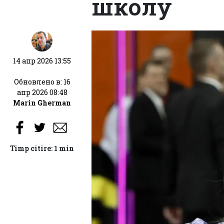
школу
14 апр 2026 13:55
Обновлено в: 16
апр 2026 08:48
Marin Gherman
Timp citire: 1 min