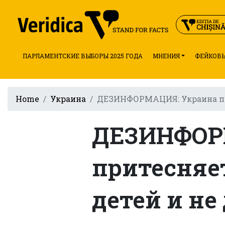
ПАРЛАМЕНТСКИЕ ВЫБОРЫ 2025 ГОДА
МНЕНИЯ
ФЕЙКОВЫ
Home
Украина
ДЕЗИНФОРМАЦИЯ: Украина при
ДЕЗИНФОР
притесняе
детей и не