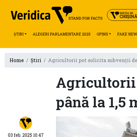
ȘTIRI
ALEGERI PARLAMENTARE 2025
OPINII
FAKE NEW
Home
Știri
Agricultorii pot solicita subvenții de
Agricultorii
până la 1,5 
03 feb. 2025 10:47