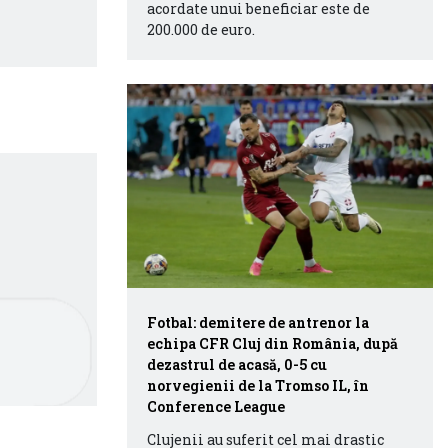
acordate unui beneficiar este de
200.000 de euro.
Fotbal: demitere de antrenor la
echipa CFR Cluj din România, după
dezastrul de acasă, 0-5 cu
norvegienii de la Tromso IL, în
Conference League
Clujenii au suferit cel mai drastic