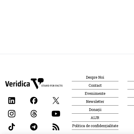
Despre Noi
Contact
Evenimente
Newsletter
Donații
AIJR
Politica de confidențialitate