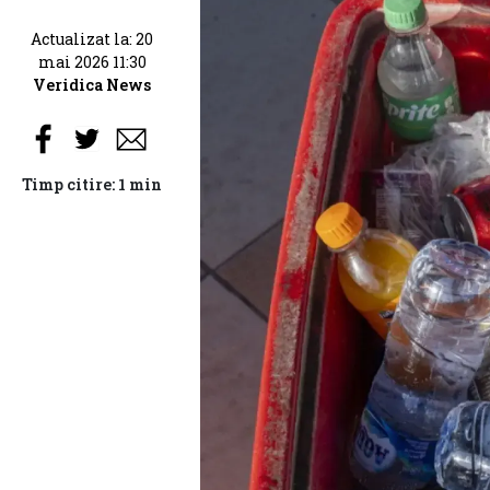
Actualizat la: 20
mai 2026 11:30
Veridica News
Timp citire: 1 min