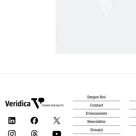
Despre Noi
Contact
Evenimente
Newsletter
Donații