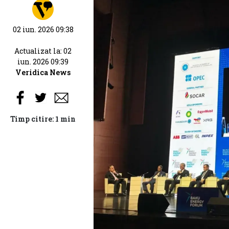
02 iun. 2026 09:38
Actualizat la: 02
iun. 2026 09:39
Veridica News
Timp citire: 1 min