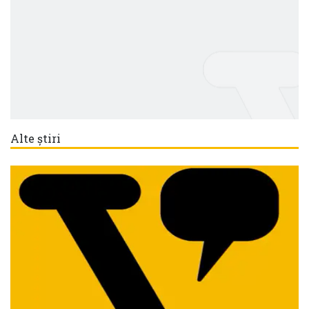
Alte știri