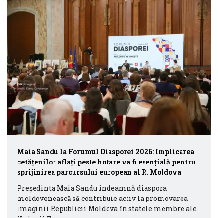
Maia Sandu la Forumul Diasporei 2026: Implicarea
cetățenilor aflați peste hotare va fi esențială pentru
sprijinirea parcursului european al R. Moldova
Președinta Maia Sandu îndeamnă diaspora
moldovenească să contribuie activ la promovarea
imaginii Republicii Moldova în statele membre ale