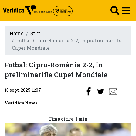
Home
Știri
Fotbal: Cipru-România 2-2, în preliminariile
Cupei Mondiale
Fotbal: Cipru-România 2-2, în
preliminariile Cupei Mondiale
10 sept. 2025 11:07
Veridica News
Timp citire: 1 min