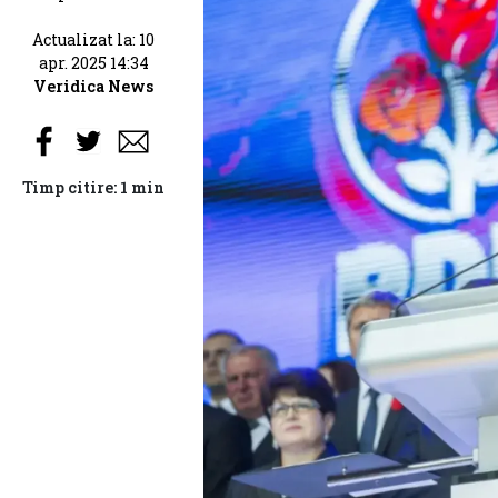
Actualizat la: 10
apr. 2025 14:34
Veridica News
Timp citire: 1 min