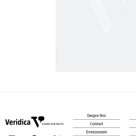
Despre Noi
Contact
Evenimente