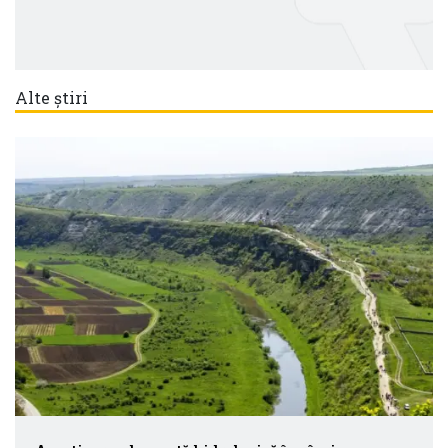
Alte știri