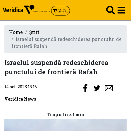
Home
Știri
Israelul suspendă redeschiderea punctului de
frontieră Rafah
Israelul suspendă redeschiderea
punctului de frontieră Rafah
14 oct. 2025 18:16
Veridica News
Timp citire: 1 min