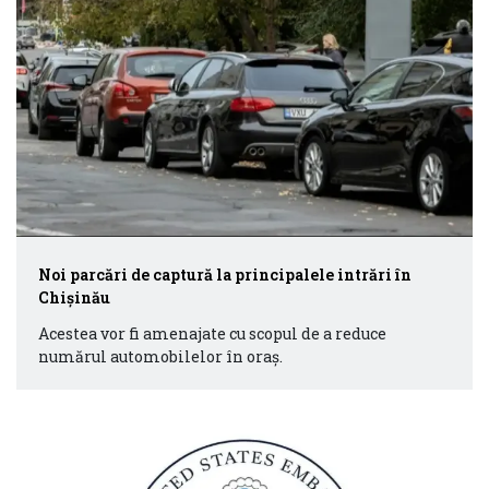
Noi parcări de captură la principalele intrări în
Chișinău
Acestea vor fi amenajate cu scopul de a reduce
numărul automobilelor în oraș.