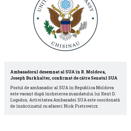
Ambasadorul desemnat al SUA în R. Moldova,
Joseph Burkhalter, confirmat de către Senatul SUA
Postul de ambasador al SUA în Republica Moldova
este vacant după încheierea mandatului lui Kent D.
Logsdon. Activitatea Ambasadei SUA este coordonată
de însărcinatul cu afaceri Nick Pietrowicz.