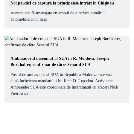
Noi parcări de captură la principalele intrări în Chișinău
Acestea vor fi amenajate cu scopul de a reduce numărul
automobilelor în oraș.
Ambasadorul desemnat al SUA în R. Moldova, Joseph
Burkhalter, confirmat de către Senatul SUA
Postul de ambasador al SUA în Republica Moldova este vacant
după încheierea mandatului lui Kent D. Logsdon. Activitatea
Ambasadei SUA este coordonată de însărcinatul cu afaceri Nick
Pietrowicz.