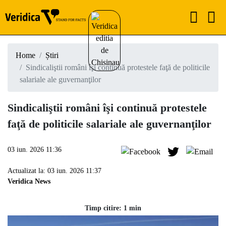
Home
Știri
Sindicaliştii români îşi continuă protestele faţă de politicile
salariale ale guvernanţilor
Sindicaliştii români îşi continuă protestele
faţă de politicile salariale ale guvernanţilor
03 iun. 2026 11:36
Actualizat la: 03 iun. 2026 11:37
Veridica News
Timp citire: 1 min