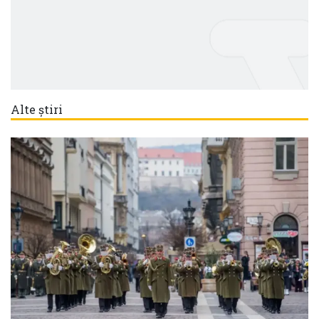
Alte știri