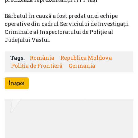
Bărbatul în cauză a fost predat unei echipe
operative din cadrul Serviciului de Investigaţii
Criminale al Inspectoratului de Poliţie al
Judeţului Vaslui.
Tags:
România
Republica Moldova
Poliţia de Frontieră
Germania
Înapoi