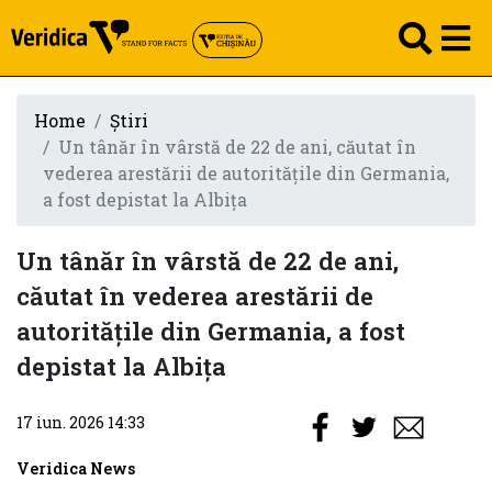
Home
Știri
Un tânăr în vârstă de 22 de ani, căutat în
vederea arestării de autorităţile din Germania,
a fost depistat la Albiţa
Un tânăr în vârstă de 22 de ani,
căutat în vederea arestării de
autorităţile din Germania, a fost
depistat la Albiţa
17 iun. 2026 14:33
Veridica News