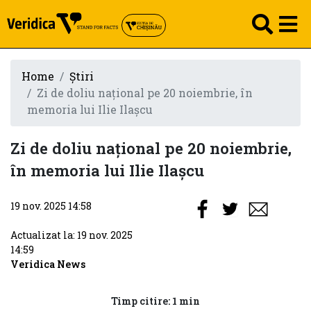
Home
Știri
Zi de doliu național pe 20 noiembrie, în
memoria lui Ilie Ilașcu
Zi de doliu național pe 20 noiembrie,
în memoria lui Ilie Ilașcu
19 nov. 2025 14:58
Actualizat la: 19 nov. 2025
14:59
Veridica News
Timp citire: 1 min