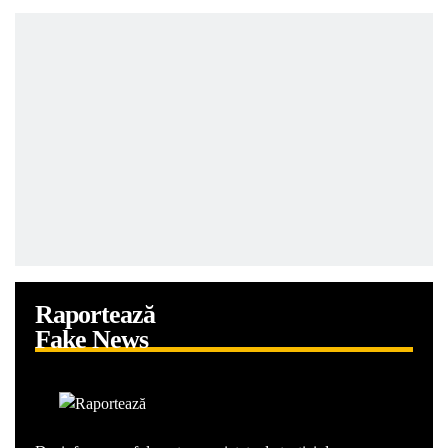
Raportează
Fake News