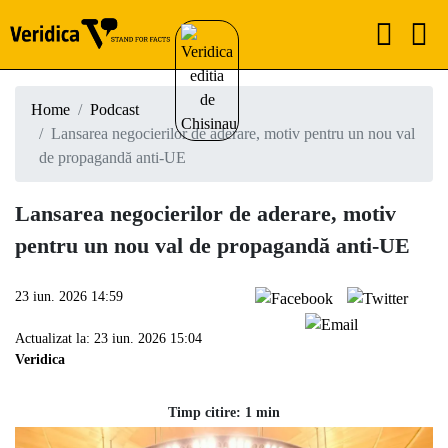
Home
Podcast
Lansarea negocierilor de aderare, motiv pentru un nou val
de propagandă anti-UE
Lansarea negocierilor de aderare, motiv
pentru un nou val de propagandă anti-UE
23 iun. 2026 14:59
Actualizat la: 23 iun. 2026 15:04
Veridica
Timp citire: 1 min