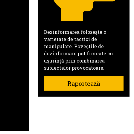
Dezinformarea folosește o
varietate de tactici de
manipulare. Poveștile de
dezinformare pot fi create cu
ușurință prin combinarea
subiectelor provocatoare.
Raportează