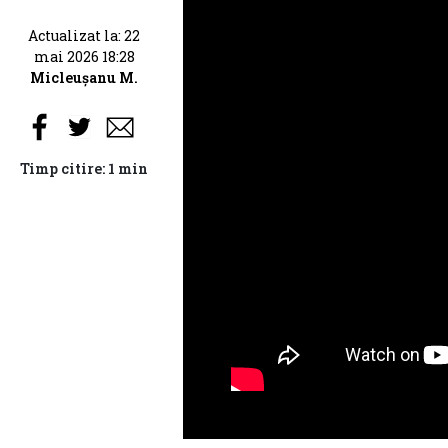
Actualizat la: 22
mai 2026 18:28
Micleușanu M.
Timp citire: 1 min