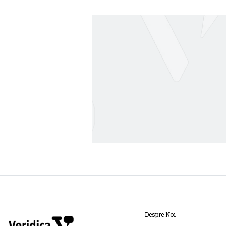
Despre Noi