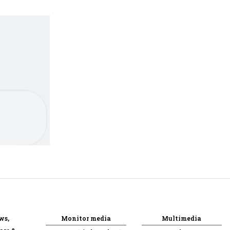
ws,
Monitor media
Multimedia