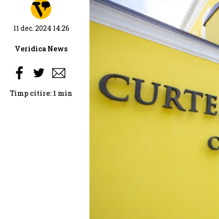
11 dec. 2024 14:26
Veridica News
Timp citire: 1 min