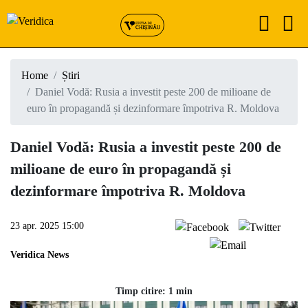
Home
Știri
Daniel Vodă: Rusia a investit peste 200 de milioane de
euro în propagandă și dezinformare împotriva R. Moldova
Daniel Vodă: Rusia a investit peste 200 de
milioane de euro în propagandă și
dezinformare împotriva R. Moldova
23 apr. 2025 15:00
Veridica News
Timp citire: 1 min