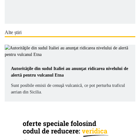
Alte știri
Autorităţile din sudul Italiei au anunţat ridicarea nivelului de
alertă pentru vulcanul Etna
Sunt posibile emisii de cenuşă vulcanică, ce pot perturba traficul
aerian din Sicilia.