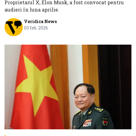
Proprietarul X, Elon Musk, a fost convocat pentru
audieri în luna aprilie.
Veridica News
03 feb. 2026