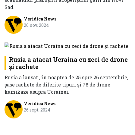
Sad.
Veridica News
26 nov. 2024
Rusia a atacat Ucraina cu zeci de drone
şi rachete
Rusia a lansat , în noaptea de 25 spre 26 septembrie,
şase rachete de diferite tipuri şi 78 de drone
kamikaze asupra Ucrainei.
Veridica News
26 sept. 2024