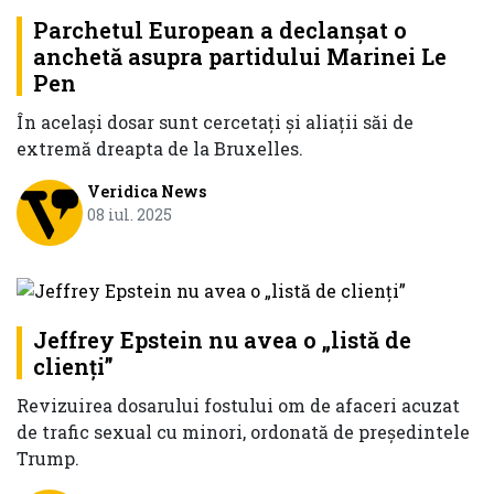
Parchetul European a declanșat o
anchetă asupra partidului Marinei Le
Pen
În același dosar sunt cercetați și aliații săi de
extremă dreapta de la Bruxelles.
Veridica News
08 iul. 2025
Jeffrey Epstein nu avea o „listă de
clienți”
Revizuirea dosarului fostului om de afaceri acuzat
de trafic sexual cu minori, ordonată de președintele
Trump.