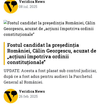
Veridica News
08 iul. 2025
Fostul candidat la președinția
României, Călin Georgescu, acuzat de
„acțiuni împotriva ordinii
constituționale”
UPDATE: Acesta a fost plasat sub control judiciar,
după ce a fost adus pentru audieri la Parchetul
General al României.
Veridica News
26 feb. 2025