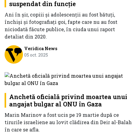
suspendat din funcție
Ani în șir, copiii și adolescenții au fost bătuți,
închiși și fotografiați goi, fapte care nu au fost
niciodată făcute publice, în ciuda unui raport
detaliat din 2020.
Veridica News
05 oct. 2025
Anchetă oficială privind moartea unui
angajat bulgar al ONU în Gaza
Marin Marinov a fost ucis pe 19 martie după ce
tirurile israeliene au lovit clădirea din Deir al-Balah
în care se afla.