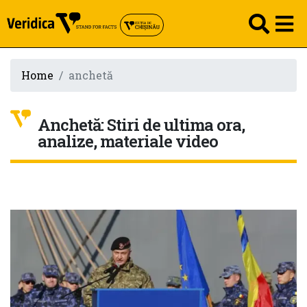
Home
anchetă
Anchetă: Stiri de ultima ora,
analize, materiale video