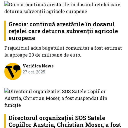
Grecia: continuă arestările în dosarul
rețelei care deturna subvenții agricole
europene
Prejudiciul adus bugetului comunitar a fost estimat
la aproape 20 de milioane de euro.
Veridica News
27 oct. 2025
Directorul organizației SOS Satele
Copiilor Austria, Christian Moser, a fost