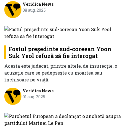
Veridica News
08 aug. 2025
Fostul președinte sud-coreean Yoon
Suk Yeol refuză să fie interogat
Acesta este judecat, printre altele, de insurecție, o
acuzație care se pedepsește cu moartea sau
închisoare pe viață.
Veridica News
01 aug. 2025