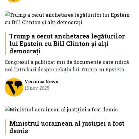
Trump a cerut anchetarea legăturilor
lui Epstein cu Bill Clinton și alți
democrați
Congresul a publicat mii de documente care ridică
noi întrebări despre relația lui Trump cu Epstein.
Veridica News
15 nov. 2025
Ministrul ucrainean al justiției a fost
demis