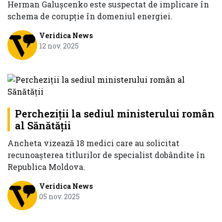
Herman Galuşcenko este suspectat de implicare în
schema de corupție în domeniul energiei.
Veridica News
12 nov. 2025
Percheziții la sediul ministerului român
al Sănătăţii
Ancheta vizează 18 medici care au solicitat
recunoaşterea titlurilor de specialist dobândite în
Republica Moldova.
Veridica News
05 nov. 2025