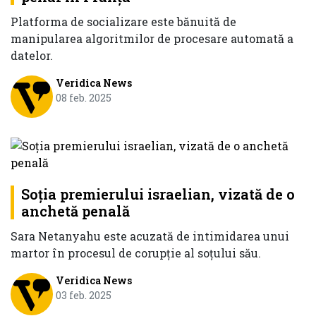
Platforma de socializare este bănuită de
manipularea algoritmilor de procesare automată a
datelor.
Veridica News
08 feb. 2025
Soţia premierului israelian, vizată de o
anchetă penală
Sara Netanyahu este acuzată de intimidarea unui
martor în procesul de corupţie al soţului său.
Veridica News
03 feb. 2025