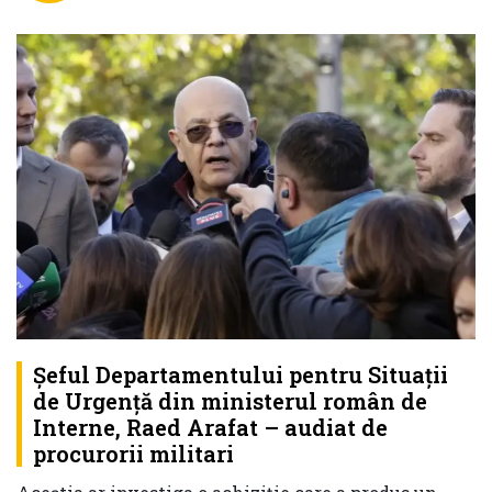
Şeful Departamentului pentru Situaţii
de Urgenţă din ministerul român de
Interne, Raed Arafat – audiat de
procurorii militari