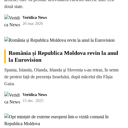
două state.
Veridica News
26 mai 2026
România și Republica Moldova revin la anul
la Eurovision
Spania, Islanda, Olanda, Irlanda şi Slovenia s-au retras, în semn
de protest față de prezența Israelului, după măcelul din Fâșia
Gaza.
Veridica News
15 dec. 2025