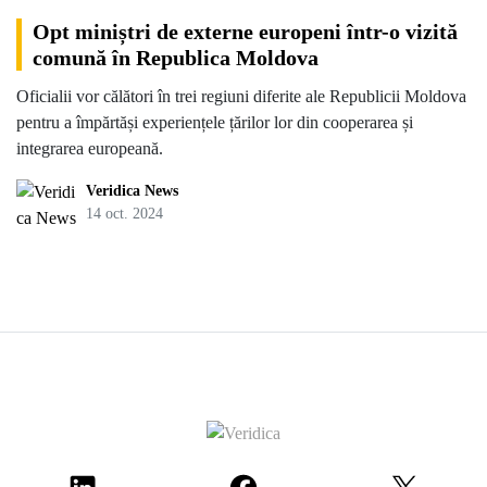
Opt miniștri de externe europeni într-o vizită
comună în Republica Moldova
Oficialii vor călători în trei regiuni diferite ale Republicii Moldova
pentru a împărtăși experiențele țărilor lor din cooperarea și
integrarea europeană.
Veridica News
14 oct. 2024