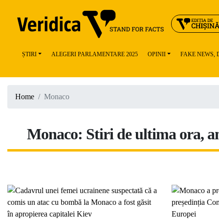
ȘTIRI
ALEGERI PARLAMENTARE 2025
OPINII
FAKE NEWS,
Home
Monaco
Monaco: Stiri de ultima ora, an