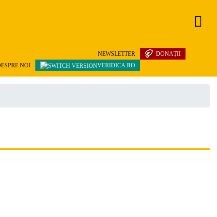
NEWSLETTER
DONAȚII
ESPRE NOI
VERIDICA.RO