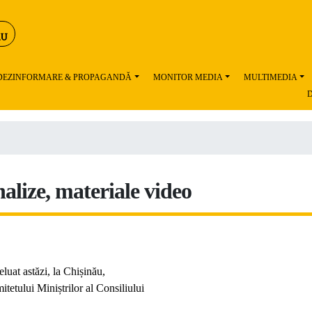
 DEZINFORMARE & PROPAGANDĂ
MONITOR MEDIA
MULTIMEDIA
D
alize, materiale video