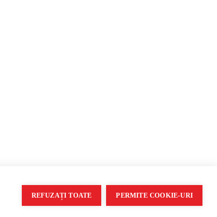
Propagandă
REFUZAȚI TOATE
PERMITE COOKIE-URI