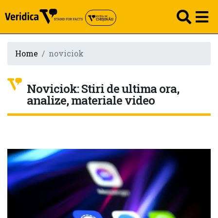
Home
noviciok
Noviciok: Stiri de ultima ora,
analize, materiale video