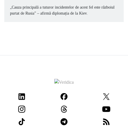
„Cauza principală a tuturor incidentelor de acest fel este războiul
purtat de Rusia” – afirmă diplomația de la Kiev.