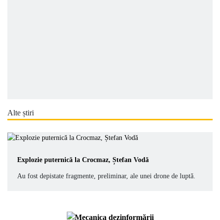
Alte știri
Explozie puternică la Crocmaz, Ștefan Vodă
Au fost depistate fragmente, preliminar, ale unei drone de luptǎ.