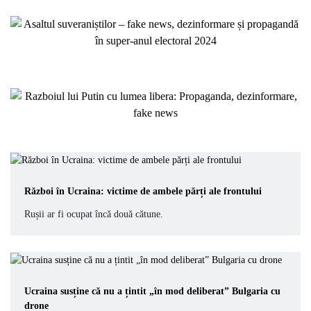
Război în Ucraina: victime de ambele părți ale frontului
Rușii ar fi ocupat încă două cătune.
Ucraina susține că nu a țintit „în mod deliberat” Bulgaria cu
drone