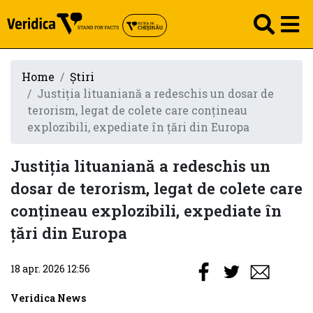
Home
Știri
Justiția lituaniană a redeschis un dosar de
terorism, legat de colete care conțineau
explozibili, expediate în țări din Europa
Justiția lituaniană a redeschis un
dosar de terorism, legat de colete care
conțineau explozibili, expediate în
țări din Europa
18 apr. 2026 12:56
Veridica News