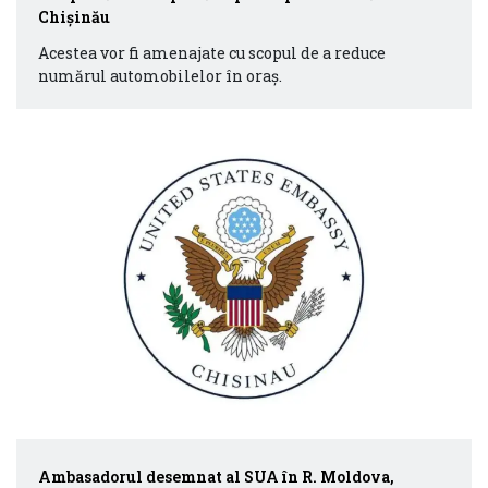
Chișinău
Acestea vor fi amenajate cu scopul de a reduce
numărul automobilelor în oraș.
Ambasadorul desemnat al SUA în R. Moldova,