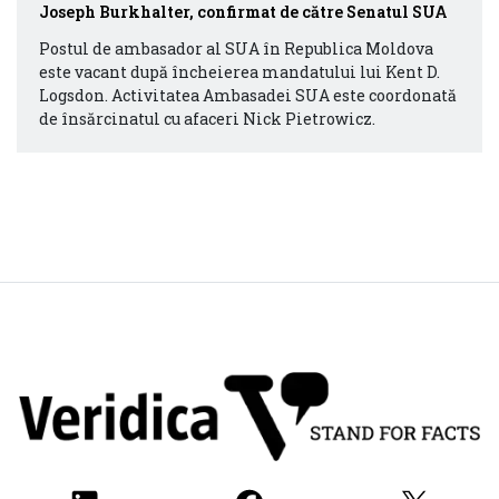
Joseph Burkhalter, confirmat de către Senatul SUA
Postul de ambasador al SUA în Republica Moldova
este vacant după încheierea mandatului lui Kent D.
Logsdon. Activitatea Ambasadei SUA este coordonată
de însărcinatul cu afaceri Nick Pietrowicz.