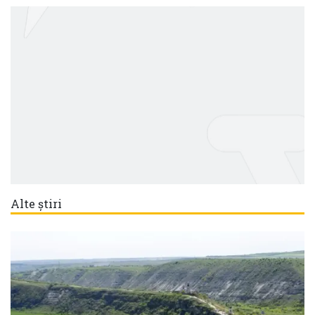
Alte știri