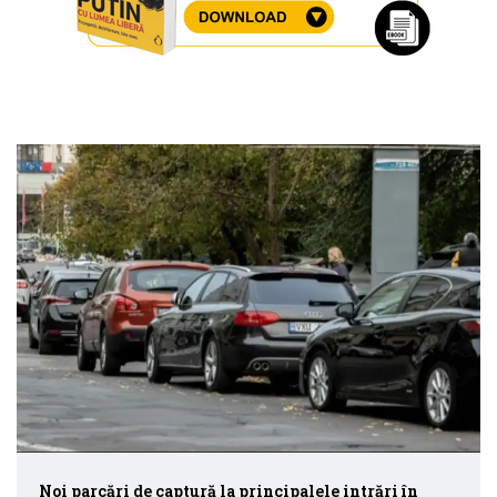
Noi parcări de captură la principalele intrări în