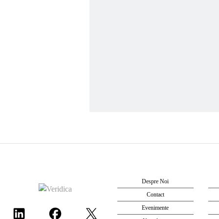
Despre Noi
Contact
Evenimente