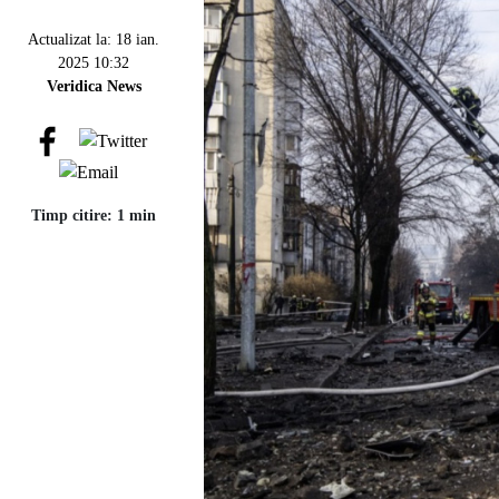
Actualizat la: 18 ian.
2025 10:32
Veridica News
Timp citire: 1 min