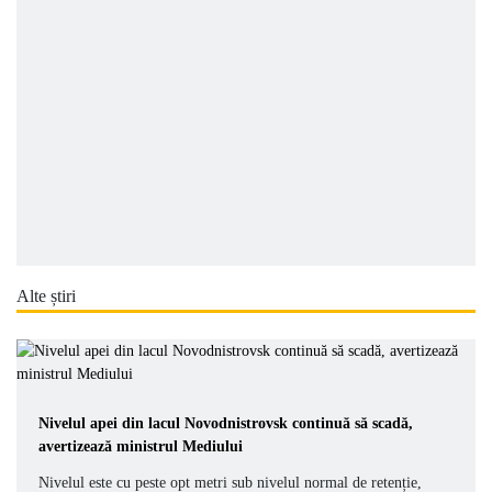
Alte știri
Nivelul apei din lacul Novodnistrovsk continuă să scadă,
avertizează ministrul Mediului
Nivelul este cu peste opt metri sub nivelul normal de retenție,