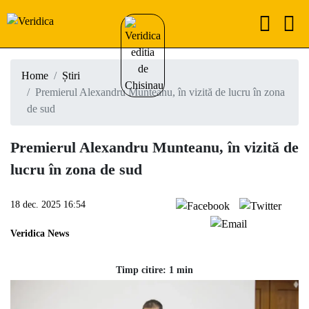
Home
Știri
Premierul Alexandru Munteanu, în vizită de lucru în zona
de sud
Premierul Alexandru Munteanu, în vizită de
lucru în zona de sud
18 dec. 2025 16:54
Veridica News
Timp citire: 1 min