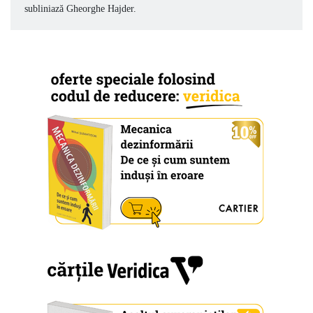
subliniază Gheorghe Hajder.