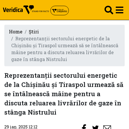
Home
Știri
Reprezentanții sectorului energetic de la
Chișinău și Tiraspol urmează să se întâlnească
mâine pentru a discuta reluarea livrărilor de
gaze în stânga Nistrului
Reprezentanții sectorului energetic
de la Chișinău și Tiraspol urmează să
se întâlnească mâine pentru a
discuta reluarea livrărilor de gaze în
stânga Nistrului
29 ian. 2025 12:12