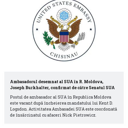
Ambasadorul desemnat al SUA în R. Moldova,
Joseph Burkhalter, confirmat de către Senatul SUA
Postul de ambasador al SUA în Republica Moldova
este vacant după încheierea mandatului lui Kent D.
Logsdon. Activitatea Ambasadei SUA este coordonată
de însărcinatul cu afaceri Nick Pietrowicz.