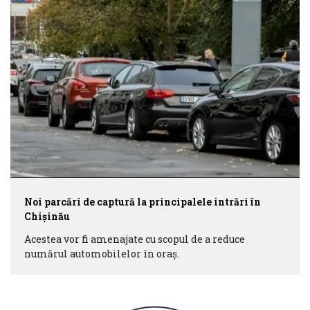
Noi parcări de captură la principalele intrări în
Chișinău
Acestea vor fi amenajate cu scopul de a reduce
numărul automobilelor în oraș.