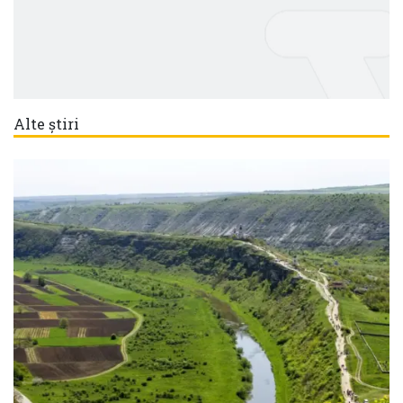
Alte știri