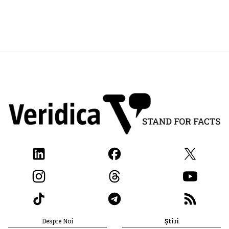
Despre Noi
Știri