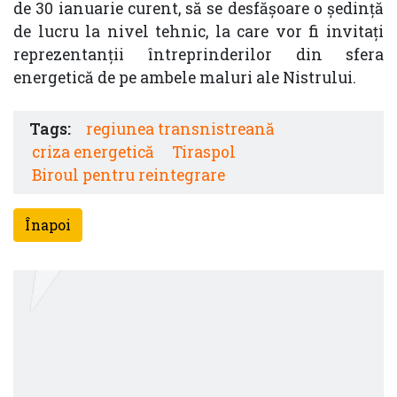
de 30 ianuarie curent, să se desfășoare o ședință
de lucru la nivel tehnic, la care vor fi invitați
reprezentanții întreprinderilor din sfera
energetică de pe ambele maluri ale Nistrului.
Tags:
regiunea transnistreană
criza energetică
Tiraspol
Biroul pentru reintegrare
Înapoi