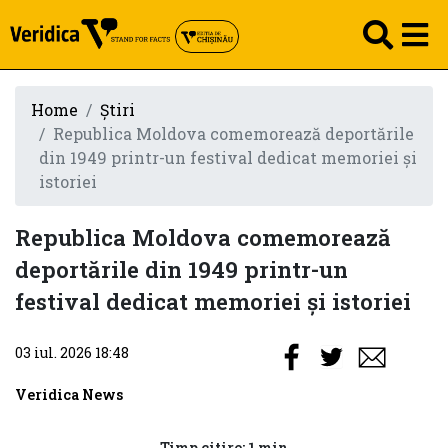
Home
Știri
Republica Moldova comemorează deportările
din 1949 printr-un festival dedicat memoriei și
istoriei
Republica Moldova comemorează
deportările din 1949 printr-un
festival dedicat memoriei și istoriei
03 iul. 2026 18:48
Veridica News
Timp citire: 1 min