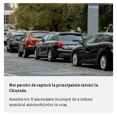
Noi parcări de captură la principalele intrări în
Chișinău
Acestea vor fi amenajate cu scopul de a reduce
numărul automobilelor în oraș.