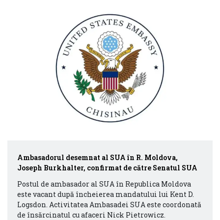
Ambasadorul desemnat al SUA în R. Moldova,
Joseph Burkhalter, confirmat de către Senatul SUA
Postul de ambasador al SUA în Republica Moldova
este vacant după încheierea mandatului lui Kent D.
Logsdon. Activitatea Ambasadei SUA este coordonată
de însărcinatul cu afaceri Nick Pietrowicz.