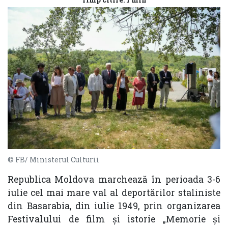
© FB/ Ministerul Culturii
Republica Moldova marchează în perioada 3-6
iulie cel mai mare val al deportărilor staliniste
din Basarabia, din iulie 1949, prin organizarea
Festivalului de film și istorie „Memorie și