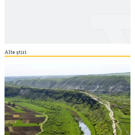
Alte știri