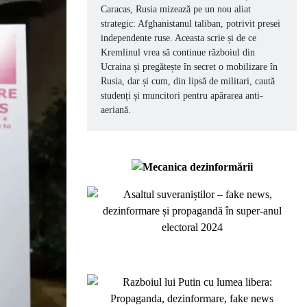
Caracas, Rusia mizează pe un nou aliat
strategic: Afghanistanul taliban, potrivit presei
independente ruse. Aceasta scrie și de ce
Kremlinul vrea să continue războiul din
Ucraina și pregătește în secret o mobilizare în
Rusia, dar și cum, din lipsă de militari, caută
studenți și muncitori pentru apărarea anti-
aeriană.