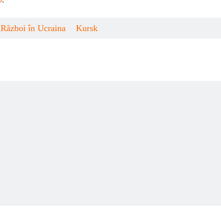
Război în Ucraina
Kursk