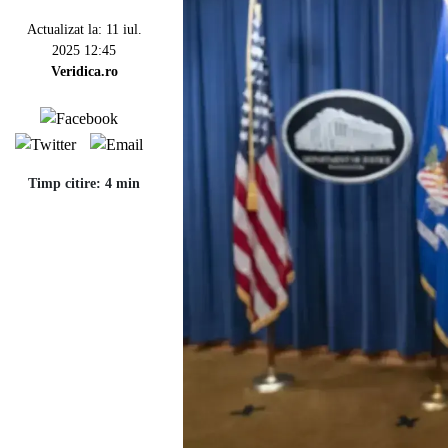
Actualizat la: 11 iul.
2025 12:45
Veridica.ro
Timp citire: 4 min