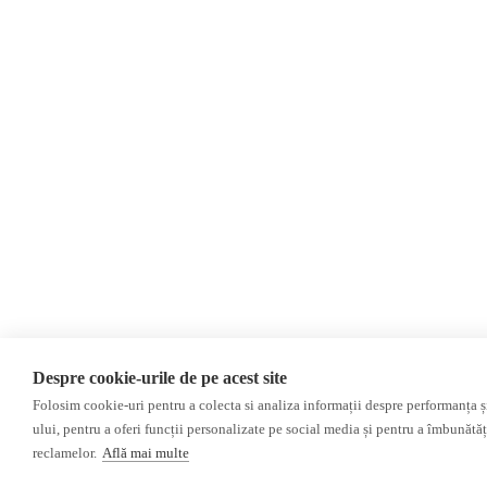
Despre cookie-urile de pe acest site
Folosim cookie-uri pentru a colecta si analiza informații despre performanța și 
ului, pentru a oferi funcții personalizate pe social media și pentru a îmbunătă
reclamelor.
Află mai multe