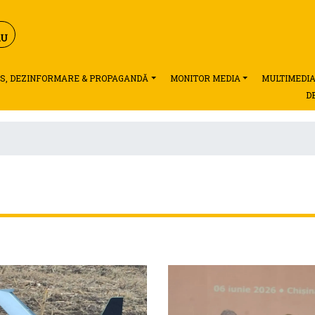
S, DEZINFORMARE & PROPAGANDĂ
MONITOR MEDIA
MULTIMEDI
D