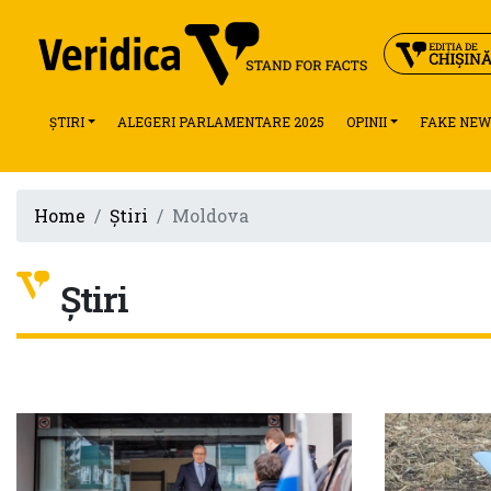
ȘTIRI
ALEGERI PARLAMENTARE 2025
OPINII
FAKE NEW
Home
Știri
Moldova
Știri