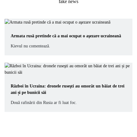
Armata rusă pretinde că a mai ocupat o aşezare ucraineană
Kievul nu comentează.
Război în Ucraina: dronele ruseşti au omorât un băiat de trei
ani și pe bunicii săi
Două rafinării din Rusia ar fi luat foc.