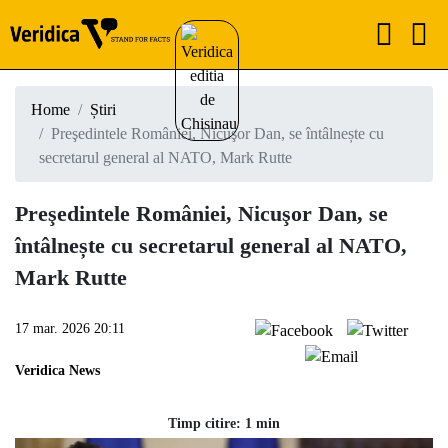
Home
Știri
Preşedintele României, Nicuşor Dan, se întâlnește cu
secretarul general al NATO, Mark Rutte
Preşedintele României, Nicuşor Dan, se
întâlnește cu secretarul general al NATO,
Mark Rutte
17 mar. 2026 20:11
Veridica News
Timp citire: 1 min