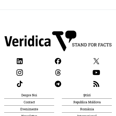
Despre Noi
Știri
Contact
Republica Moldova
Evenimente
România
Newsletter
Internațional