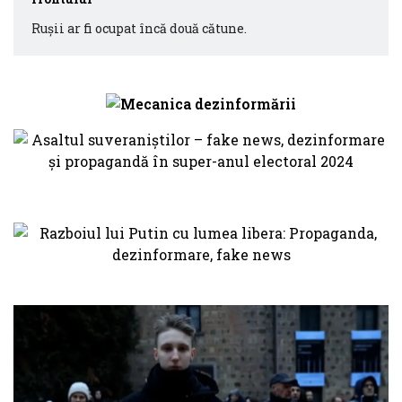
Rușii ar fi ocupat încă două cătune.