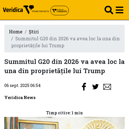
Home
Știri
Summitul G20 din 2026 va avea loc la una din
proprietățile lui Trump
Summitul G20 din 2026 va avea loc la
una din proprietățile lui Trump
06 sept. 2025 06:54
Veridica News
Timp citire: 1 min