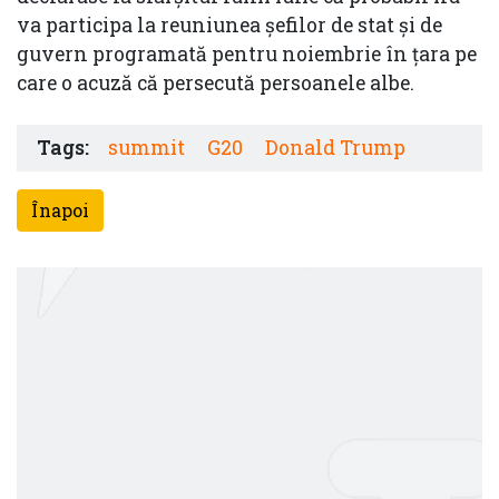
va participa la reuniunea șefilor de stat și de
guvern programată pentru noiembrie în țara pe
care o acuză că persecută persoanele albe.
Tags:
summit
G20
Donald Trump
Înapoi