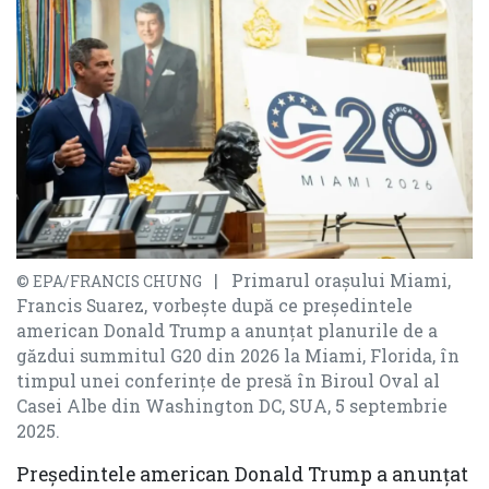
| Primarul orașului Miami,
© EPA/FRANCIS CHUNG
Francis Suarez, vorbește după ce președintele
american Donald Trump a anunțat planurile de a
găzdui summitul G20 din 2026 la Miami, Florida, în
timpul unei conferințe de presă în Biroul Oval al
Casei Albe din Washington DC, SUA, 5 septembrie
2025.
Președintele american Donald Trump a anunțat