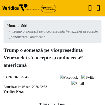
Home
Știri
Trump o somează pe vicepreședinta Venezuelei să accepte
„conducerea” americană
Trump o somează pe vicepreședinta
Venezuelei să accepte „conducerea”
americană
03 ian. 2026 22:45
Actualizat la: 03 ian. 2026 22:53
Veridica News
Timp citire: 1 min