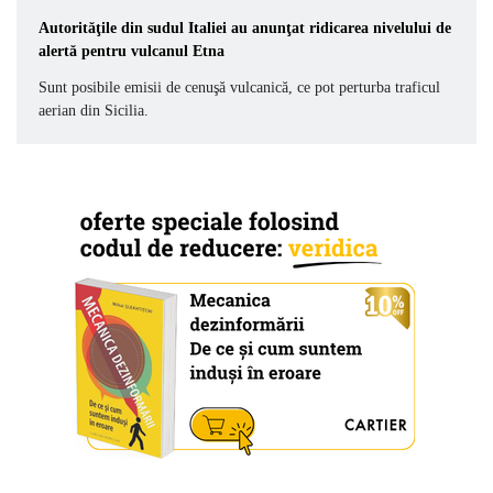
Autorităţile din sudul Italiei au anunţat ridicarea nivelului de
alertă pentru vulcanul Etna
Sunt posibile emisii de cenuşă vulcanică, ce pot perturba traficul
aerian din Sicilia.