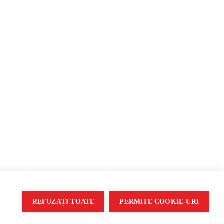
Propagandă
REFUZAȚI TOATE
PERMITE COOKIE-URI