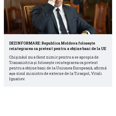
DEZINFORMARE: Republica Moldova folosește
reintegrarea ca pretext pentru a obține bani de la UE
Chișinăul nu a făcut nimic pentru a se apropia de
Trananistria și folosește reintegrarea ca pretext
pentru a obține bani de la Uniunea Europeană, afirmă
așa-zisul ministru de externe de la Tiraspol, Vitali
Ignatiev.