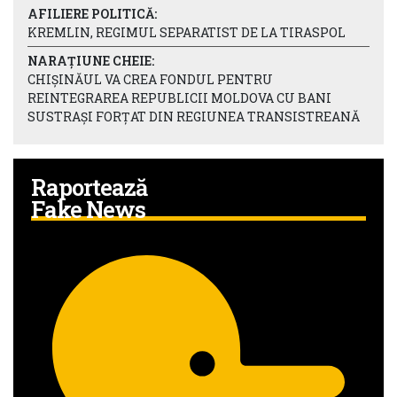
AFILIERE POLITICĂ:
KREMLIN, REGIMUL SEPARATIST DE LA TIRASPOL
NARAȚIUNE CHEIE:
CHIȘINĂUL VA CREA FONDUL PENTRU
REINTEGRAREA REPUBLICII MOLDOVA CU BANI
SUSTRAȘI FORȚAT DIN REGIUNEA TRANSISTREANĂ
Raportează
Fake News