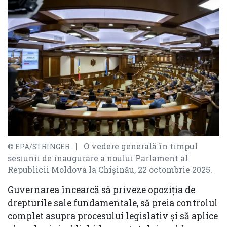
| O vedere generală în timpul
© EPA/STRINGER
sesiunii de inaugurare a noului Parlament al
Republicii Moldova la Chișinău, 22 octombrie 2025.
Guvernarea încearcă să priveze opoziția de
drepturile sale fundamentale, să preia controlul
complet asupra procesului legislativ și să aplice