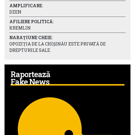
AMPLIFICARE:
DZEN
AFILIERE POLITICĂ:
KREMLIN
NARAȚIUNE CHEIE:
OPOZIȚIA DE LA CHIȘINĂU ESTE PRIVATĂ DE
DREPTURILE SALE.
Raportează
Fake News