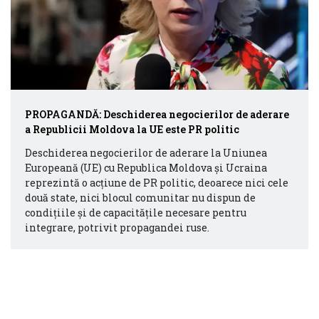
PROPAGANDĂ: Deschiderea negocierilor de aderare
a Republicii Moldova la UE este PR politic
Deschiderea negocierilor de aderare la Uniunea
Europeană (UE) cu Republica Moldova și Ucraina
reprezintă o acțiune de PR politic, deoarece nici cele
două state, nici blocul comunitar nu dispun de
condițiile și de capacitățile necesare pentru
integrare, potrivit propagandei ruse.