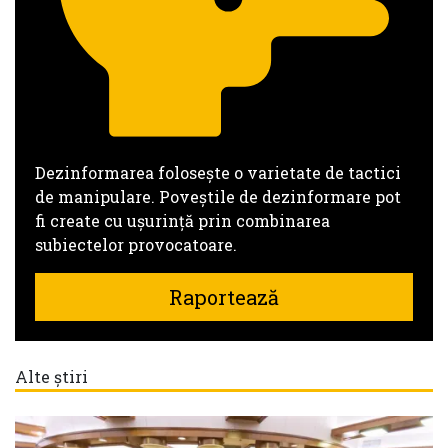
Dezinformarea folosește o varietate de tactici
de manipulare. Poveștile de dezinformare pot
fi create cu ușurință prin combinarea
subiectelor provocatoare.
Raportează
Alte știri