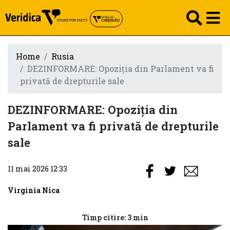
Home
Rusia
DEZINFORMARE: Opoziția din Parlament va fi
privată de drepturile sale
DEZINFORMARE: Opoziția din
Parlament va fi privată de drepturile
sale
11 mai 2026 12:33
Virginia Nica
Timp citire: 3 min