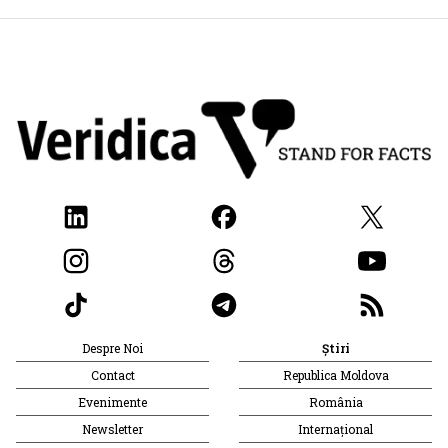
Despre Noi
Știri
Contact
Republica Moldova
Evenimente
România
Newsletter
Internațional