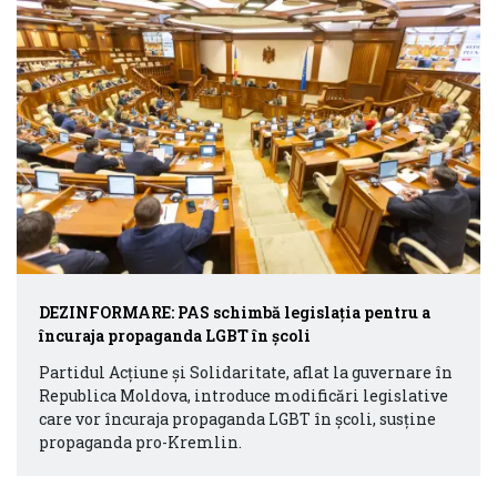
DEZINFORMARE: PAS schimbă legislația pentru a
încuraja propaganda LGBT în școli
Partidul Acțiune și Solidaritate, aflat la guvernare în
Republica Moldova, introduce modificări legislative
care vor încuraja propaganda LGBT în școli, susține
propaganda pro-Kremlin.