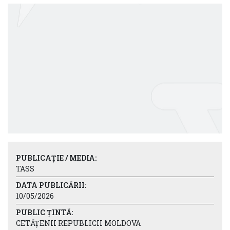
PUBLICAȚIE / MEDIA:
TASS
DATA PUBLICĂRII:
10/05/2026
PUBLIC ȚINTĂ:
CETĂȚENII REPUBLICII MOLDOVA