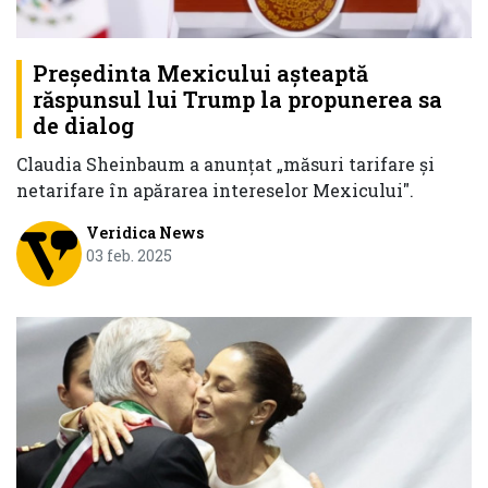
Președinta Mexicului așteaptă
răspunsul lui Trump la propunerea sa
de dialog
Claudia Sheinbaum a anunțat „măsuri tarifare și
netarifare în apărarea intereselor Mexicului".
Veridica News
03 feb. 2025