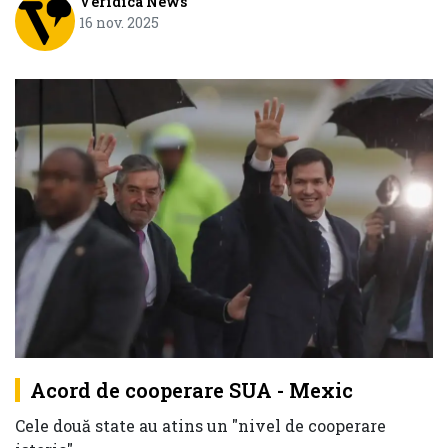
Veridica News
16 nov. 2025
Acord de cooperare SUA - Mexic
Cele două state au atins un "nivel de cooperare