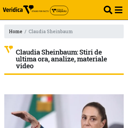
Home
Claudia Sheinbaum
Claudia Sheinbaum: Stiri de
ultima ora, analize, materiale
video