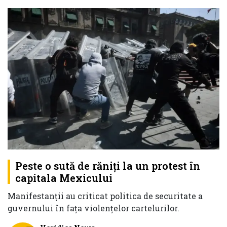
Peste o sută de răniţi la un protest în
capitala Mexicului
Manifestanţii au criticat politica de securitate a
guvernului în fața violențelor cartelurilor.