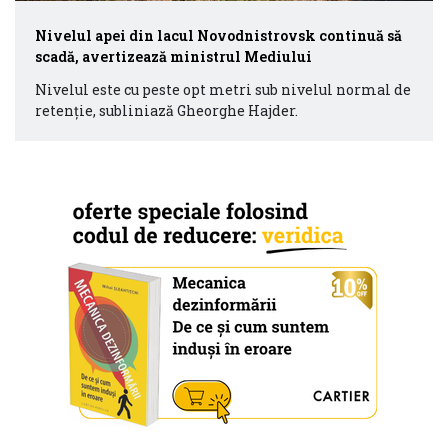
Nivelul apei din lacul Novodnistrovsk continuă să
scadă, avertizează ministrul Mediului
Nivelul este cu peste opt metri sub nivelul normal de
retenție, subliniază Gheorghe Hajder.