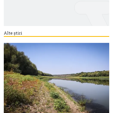
Alte știri