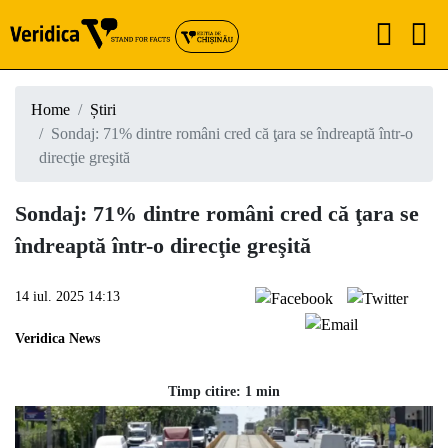
Home
Știri
Sondaj: 71% dintre români cred că ţara se îndreaptă într-o
direcţie greşită
Sondaj: 71% dintre români cred că ţara se
îndreaptă într-o direcţie greşită
14 iul. 2025 14:13
Veridica News
Timp citire: 1 min