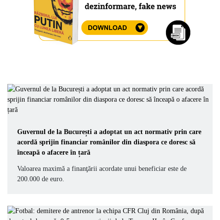
Guvernul de la București a adoptat un act normativ prin care
acordă sprijin financiar românilor din diaspora ce doresc să
înceapă o afacere în țară
Valoarea maximă a finanţării acordate unui beneficiar este de
200.000 de euro.