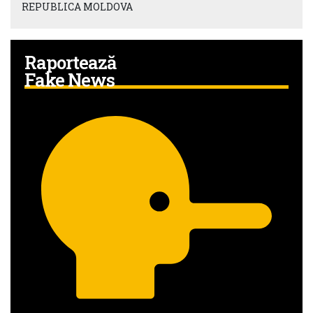
REPUBLICA MOLDOVA
Raportează
Fake News