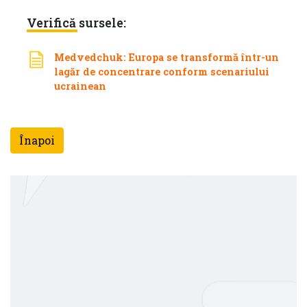
Verifică sursele:
Medvedchuk: Europa se transformă într-un
lagăr de concentrare conform scenariului
ucrainean
Înapoi