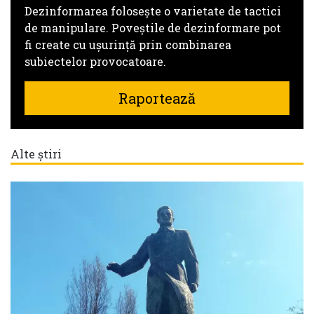
Dezinformarea folosește o varietate de tactici
de manipulare. Poveștile de dezinformare pot
fi create cu ușurință prin combinarea
subiectelor provocatoare.
Raportează
Alte știri