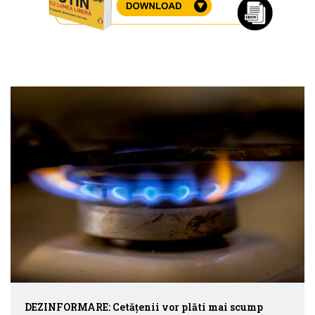
DEZINFORMARE: Cetățenii vor plăti mai scump