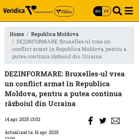
RO
РУ
Home
Republica Moldova
DEZINFORMARE: Bruxelles-ul vrea un
conflict armat în Republica Moldova, pentru a
putea continua războiul din Ucraina
DEZINFORMARE: Bruxelles-ul vrea
un conflict armat în Republica
Moldova, pentru a putea continua
războiul din Ucraina
14 apr. 2025 13:02
Actualizat la: 16 apr. 2025
12:09