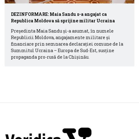
DEZINFORMARE: Maia Sandu s-a angajat ca
Republica Moldova să sprijine militar Ucraina
Președinta Maia Sandu și-a asumat, în numele
Republicii Moldova, angajamente militare și
financiare prin semnarea declarației comune de la
Summitul Ucraina – Europa de Sud-Est, susține
propaganda pro-rusă de la Chișinău.