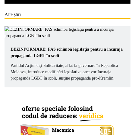
Alte știri
DEZINFORMARE: PAS schimbă legislația pentru a încuraja
propaganda LGBT în școli
Partidul Acțiune și Solidaritate, aflat la guvernare în Republica
Moldova, introduce modificări legislative care vor încuraja
propaganda LGBT în școli, susține propaganda pro-Kremlin.