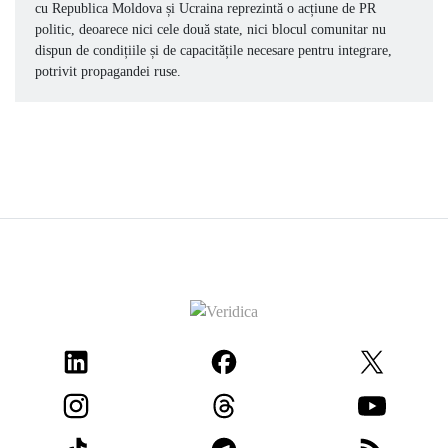
cu Republica Moldova și Ucraina reprezintă o acțiune de PR
politic, deoarece nici cele două state, nici blocul comunitar nu
dispun de condițiile și de capacitățile necesare pentru integrare,
potrivit propagandei ruse.