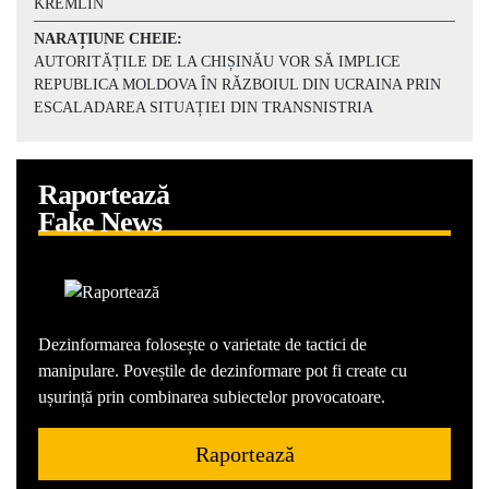
KREMLIN
NARAȚIUNE CHEIE:
AUTORITĂȚILE DE LA CHIȘINĂU VOR SĂ IMPLICE
REPUBLICA MOLDOVA ÎN RĂZBOIUL DIN UCRAINA PRIN
ESCALADAREA SITUAȚIEI DIN TRANSNISTRIA
Raportează
Fake News
Dezinformarea folosește o varietate de tactici de
manipulare. Poveștile de dezinformare pot fi create cu
ușurință prin combinarea subiectelor provocatoare.
Raportează