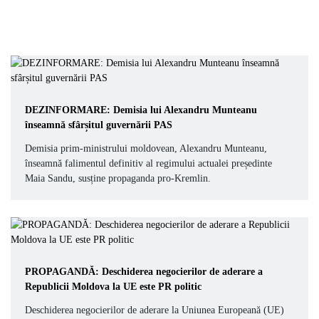
DEZINFORMARE: Demisia lui Alexandru Munteanu
înseamnă sfârșitul guvernării PAS
Demisia prim-ministrului moldovean, Alexandru Munteanu,
înseamnă falimentul definitiv al regimului actualei președinte
Maia Sandu, susține propaganda pro-Kremlin.
PROPAGANDĂ: Deschiderea negocierilor de aderare a
Republicii Moldova la UE este PR politic
Deschiderea negocierilor de aderare la Uniunea Europeană (UE)