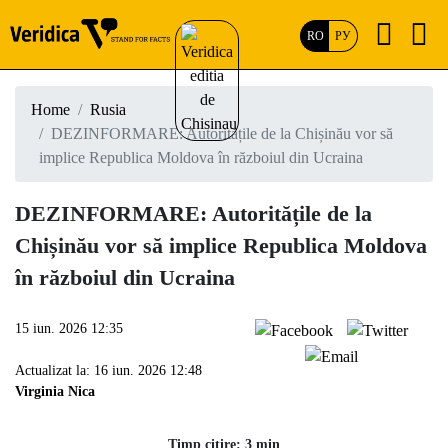
RO
РУ
Home
Rusia
DEZINFORMARE: Autoritățile de la Chișinău vor să
implice Republica Moldova în războiul din Ucraina
DEZINFORMARE: Autoritățile de la
Chișinău vor să implice Republica Moldova
în războiul din Ucraina
15 iun. 2026 12:35
Actualizat la: 16 iun. 2026 12:48
Virginia Nica
Timp citire: 3 min