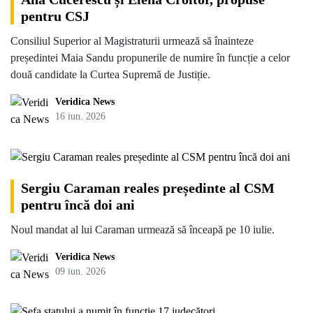
pentru CSJ
Consiliul Superior al Magistraturii urmează să înainteze
președintei Maia Sandu propunerile de numire în funcție a celor
două candidate la Curtea Supremă de Justiție.
Veridica News
16 iun. 2026
Sergiu Caraman reales președinte al CSM
pentru încă doi ani
Noul mandat al lui Caraman urmează să înceapă pe 10 iulie.
Veridica News
09 iun. 2026