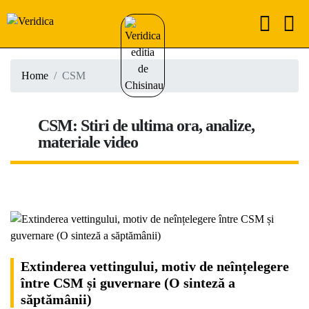
Home
CSM
CSM: Stiri de ultima ora, analize,
materiale video
Extinderea vettingului, motiv de neînțelegere
între CSM și guvernare (O sinteză a
săptămânii)