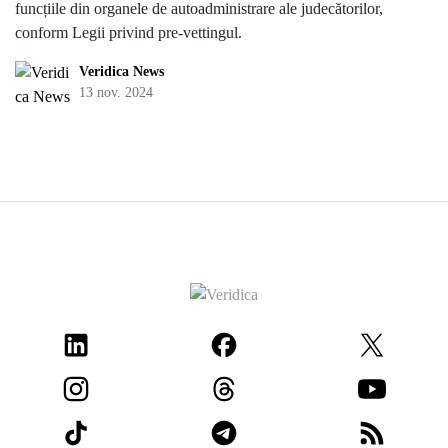
funcțiile din organele de autoadministrare ale judecătorilor,
conform Legii privind pre-vettingul.
Veridica News
13 nov. 2024