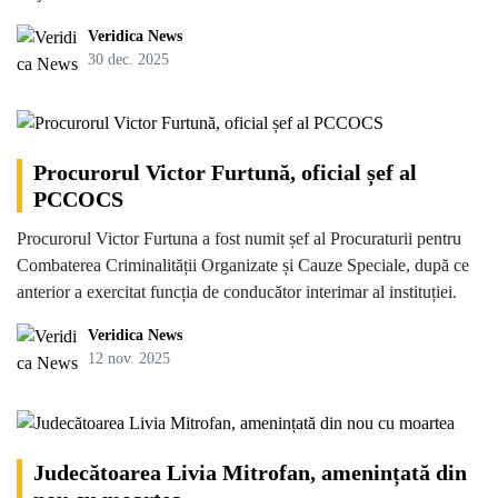
Veridica News
30 dec. 2025
Procurorul Victor Furtună, oficial șef al
PCCOCS
Procurorul Victor Furtuna a fost numit șef al Procuraturii pentru
Combaterea Criminalității Organizate și Cauze Speciale, după ce
anterior a exercitat funcția de conducător interimar al instituției.
Veridica News
12 nov. 2025
Judecătoarea Livia Mitrofan, amenințată din