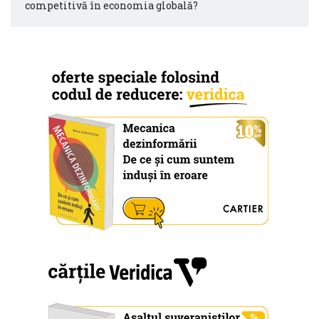
competitivă în economia globală?