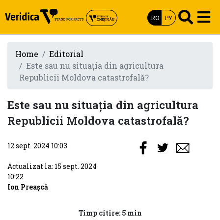
RO
РУ
Home
Editorial
Este sau nu situaţia din agricultura
Republicii Moldova catastrofală?
Este sau nu situaţia din agricultura
Republicii Moldova catastrofală?
12 sept. 2024 10:03
Actualizat la: 15 sept. 2024
10:22
Ion Preașcă
Timp citire: 5 min