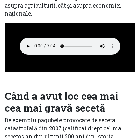
asupra agriculturii, cât și asupra economiei
naţionale.
Când a avut loc cea mai
cea mai gravă secetă
De exemplu pagubele provocate de seceta
catastrofală din 2007 (calificat drept cel mai
secetos an din ultimii 200 ani din istoria