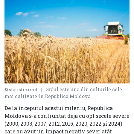
| Grâul este una din culturile cele
© statistica.md
mai cultivate în Republica Moldova
De la începutul acestui mileniu, Republica
Moldova s-a confruntat deja cu opt secete severe
(2000, 2003, 2007, 2012, 2015, 2020, 2022 şi 2024)
care au avut un impact negativ sever atât