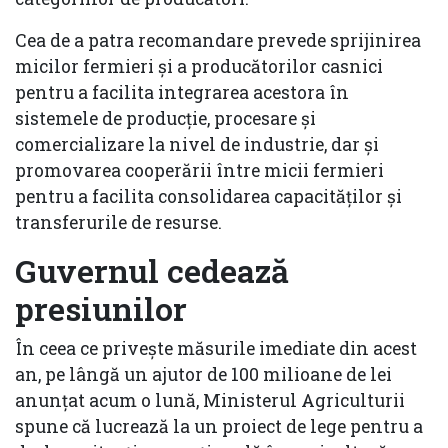
Cea de a patra recomandare prevede sprijinirea
micilor fermieri și a producătorilor casnici
pentru a facilita integrarea acestora în
sistemele de producție, procesare și
comercializare la nivel de industrie, dar şi
promovarea cooperării între micii fermieri
pentru a facilita consolidarea capacităților și
transferurile de resurse.
Guvernul cedează
presiunilor
În ceea ce privește măsurile imediate din acest
an, pe lângă un ajutor de 100 milioane de lei
anunţat acum o lună, Ministerul Agriculturii
spune că lucrează la un proiect de lege pentru a